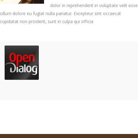
dolor in reprehenderit in voluptate velit esse
cillum dolore eu fugiat nulla pariatur. Excepteur sint occaecat
cupidatat non proident, sunt in culpa qui officia