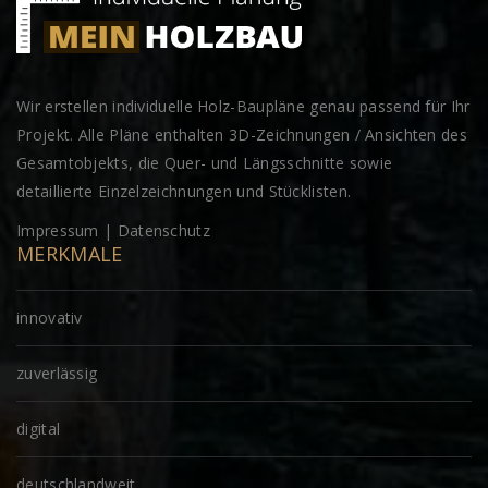
Wir erstellen individuelle Holz-Baupläne genau passend für Ihr
Projekt. Alle Pläne enthalten 3D-Zeichnungen / Ansichten des
Gesamtobjekts, die Quer- und Längsschnitte sowie
detaillierte Einzelzeichnungen und Stücklisten.
Impressum
|
Datenschutz
MERKMALE
innovativ
zuverlässig
digital
deutschlandweit