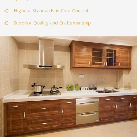
Highest Standards in Cost Control
Superior Quality and Craftsmanship