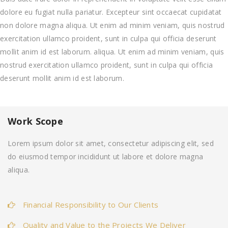
dolore eu fugiat nulla pariatur. Excepteur sint occaecat cupidatat
non dolore magna aliqua. Ut enim ad minim veniam, quis nostrud
exercitation ullamco proident, sunt in culpa qui officia deserunt
mollit anim id est laborum. aliqua. Ut enim ad minim veniam, quis
nostrud exercitation ullamco proident, sunt in culpa qui officia
deserunt mollit anim id est laborum.
Work Scope
Lorem ipsum dolor sit amet, consectetur adipiscing elit, sed
do eiusmod tempor incididunt ut labore et dolore magna
aliqua.
Financial Responsibility to Our Clients
Quality and Value to the Projects We Deliver