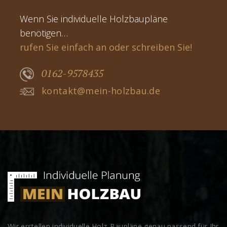
Wenn Sie individuelle Holzbaupläne
benötigen…
rufen Sie einfach an oder schreiben Sie!
0162-9578435
kontakt@mein-holzbau.de
Wir erstellen individuelle Holz-Baupläne genau passend für Ihr