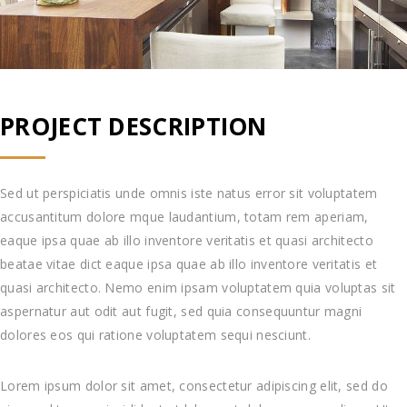
PROJECT DESCRIPTION
Sed ut perspiciatis unde omnis iste natus error sit voluptatem
accusantitum dolore mque laudantium, totam rem aperiam,
eaque ipsa quae ab illo inventore veritatis et quasi architecto
beatae vitae dict eaque ipsa quae ab illo inventore veritatis et
quasi architecto. Nemo enim ipsam voluptatem quia voluptas sit
aspernatur aut odit aut fugit, sed quia consequuntur magni
dolores eos qui ratione voluptatem sequi nesciunt.
Lorem ipsum dolor sit amet, consectetur adipiscing elit, sed do