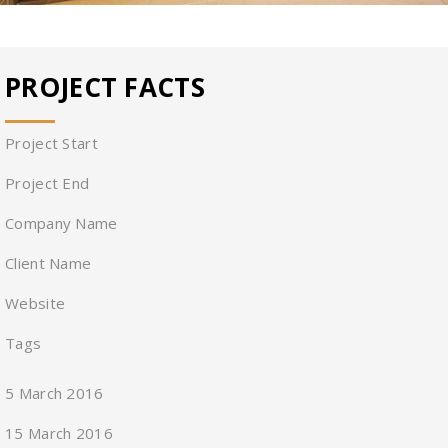
PROJECT FACTS
Project Start
Project End
Company Name
Client Name
Website
Tags
5 March 2016
15 March 2016