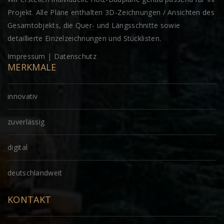
Projekt. Alle Pläne enthalten 3D-Zeichnungen / Ansichten des
Gesamtobjekts, die Quer- und Längsschnitte sowie
detaillierte Einzelzeichnungen und Stücklisten.
Impressum
|
Datenschutz
MERKMALE
innovativ
zuverlässig
digital
deutschlandweit
KONTAKT