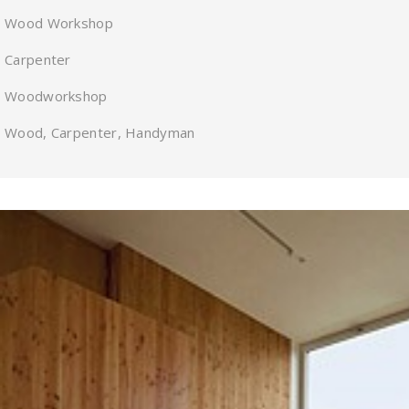
Wood Workshop
Carpenter
Woodworkshop
Wood, Carpenter, Handyman